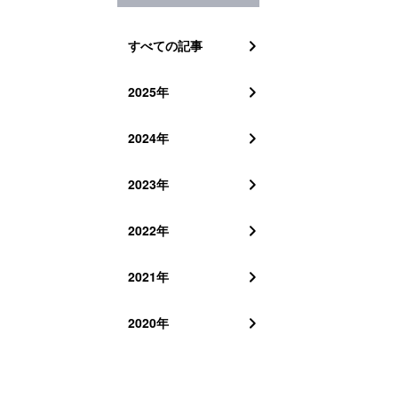
すべての記事
2025年
2024年
2023年
2022年
2021年
2020年