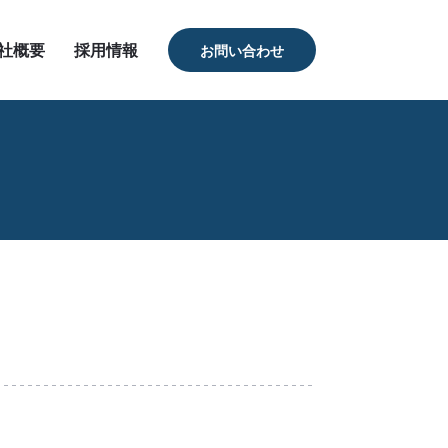
社概要
採用情報
お問い合わせ