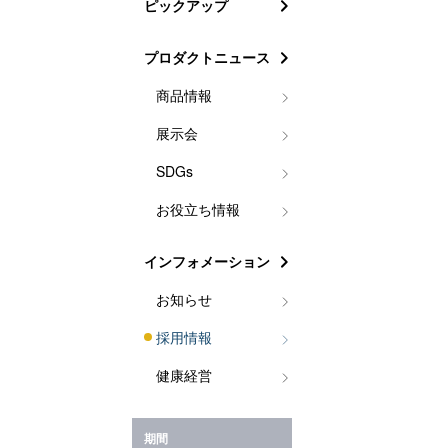
ピックアップ
プロダクトニュース
商品情報
展示会
SDGs
お役立ち情報
インフォメーション
お知らせ
採用情報
健康経営
期間