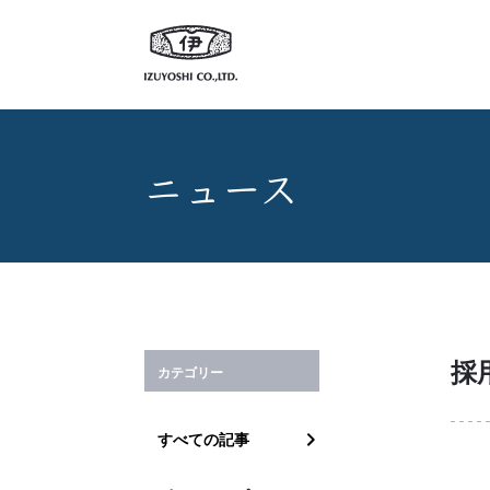
伊豆義株式会社
ニュース
絞り込み条件
採
カテゴリー
すべての記事