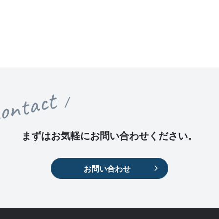
ontact
まずはお気軽に
お問い合わせください。
お問い合わせ