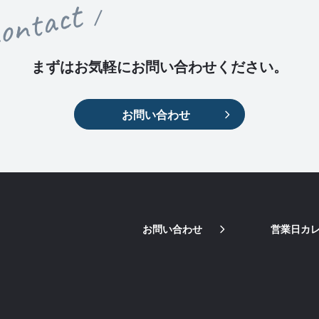
ontact
まずはお気軽に
お問い合わせください。
お問い合わせ
お問い合わせ
営業日カ