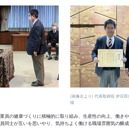
(画像左より) 代表取締役 伊豆
様
業員の健康づくりに積極的に取り組み、生産性の向上、働きや
員同士が互いを思いやり、気持ちよく働ける職場雰囲気の醸成