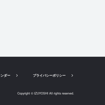
レンダー
プライバシーポリシー
Copyright © IZUYOSHI All rights reserved.