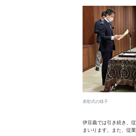
表彰式の様子
伊豆義では引き続き、従
まいります。また、従業