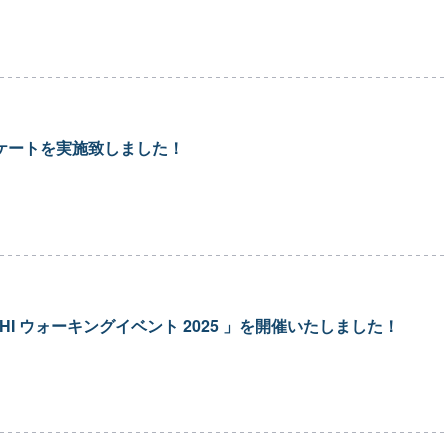
ンケートを実施致しました！
SHI ウォーキングイベント 2025 」を開催いたしました！