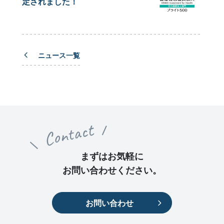
定されました！
ニュース一覧
Contact
まずはお気軽に
お問い合わせください。
お問い合わせ