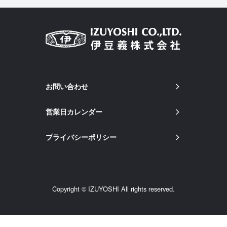
お問い合わせ
営業日カレンダー
プライバシーポリシー
Copyright © IZUYOSHI All rights reserved.