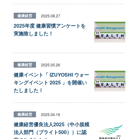
健康経営
2025.08.27
2025年度 健康習慣アンケートを
実施致しました！
健康経営
2025.05.26
健康イベント「 IZUYOSHI ウォー
キングイベント 2025 」を開催い
たしました！
健康経営
2025.04.16
健康経営優良法人2025（中小規模
法人部門（ブライト500））に認