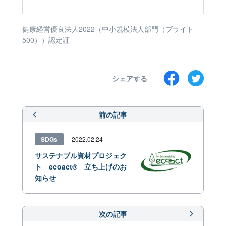
健康経営優良法人2022（中小規模法人部門（ブライト
500））認定証
シェアする
前の記事
SDGs
2022.02.24
サステナブル資材プロジェク
ト ecoact® 立ち上げのお
知らせ
次の記事