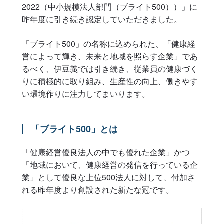
2022（中小規模法人部門（ブライト500））」に
昨年度に引き続き認定していただきました。
「ブライト500」の名称に込められた、「健康経
営によって輝き、未来と地域を照らす企業」であ
るべく、伊豆義では引き続き、従業員の健康づく
りに積極的に取り組み、生産性の向上、働きやす
い環境作りに注力してまいります。
「ブライト500」とは
「健康経営優良法人の中でも優れた企業」かつ
「地域において、健康経営の発信を行っている企
業」として優良な上位500法人に対して、付加さ
れる昨年度より創設された新たな冠です。